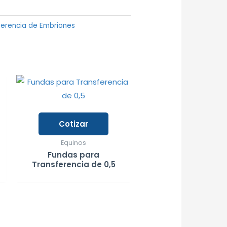
ferencia de Embriones
Cotizar
Equinos
Fundas para
Transferencia de 0,5