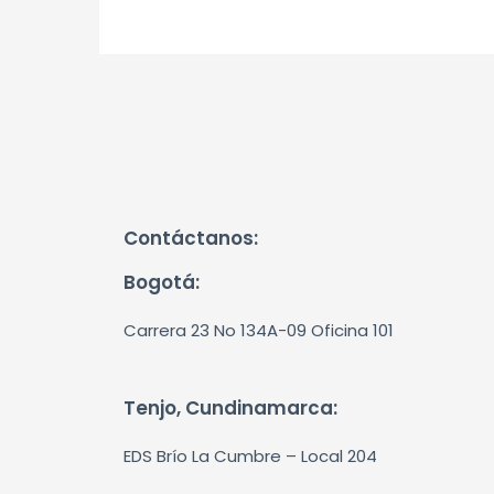
Contáctanos:
Bogotá:
Carrera 23 No 134A-09 Oficina 101
Tenjo, Cundinamarca:
EDS Brío La Cumbre – Local 204