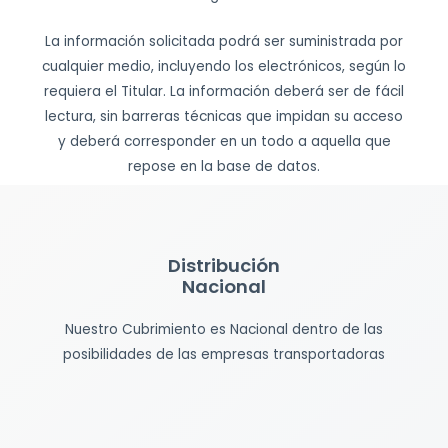
La información solicitada podrá ser suministrada por
cualquier medio, incluyendo los electrónicos, según lo
requiera el Titular. La información deberá ser de fácil
lectura, sin barreras técnicas que impidan su acceso
y deberá corresponder en un todo a aquella que
repose en la base de datos.
Distribución
Nacional
Nuestro Cubrimiento es Nacional dentro de las
posibilidades de las empresas transportadoras