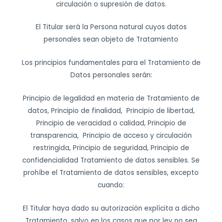
circulación o supresión de datos.
El Titular será la Persona natural cuyos datos
personales sean objeto de Tratamiento
Los principios fundamentales para el Tratamiento de
Datos personales serán:
Principio de legalidad en materia de Tratamiento de
datos, Principio de finalidad, Principio de libertad,
Principio de veracidad o calidad, Principio de
transparencia, Principio de acceso y circulación
restringida, Principio de seguridad, Principio de
confidencialidad Tratamiento de datos sensibles. Se
prohíbe el Tratamiento de datos sensibles, excepto
cuando:
El Titular haya dado su autorización explícita a dicho
Tratamiento, salvo en los casos que por ley no sea