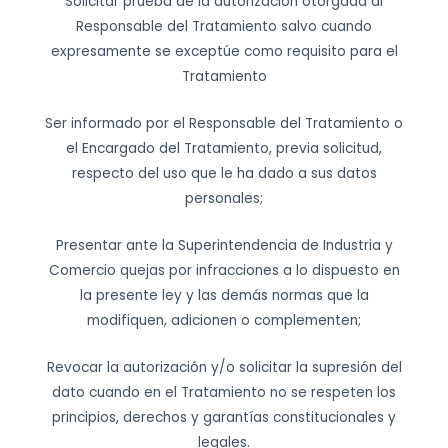
Solicitar prueba de la autorización otorgada al
Responsable del Tratamiento salvo cuando
expresamente se exceptúe como requisito para el
Tratamiento
Ser informado por el Responsable del Tratamiento o
el Encargado del Tratamiento, previa solicitud,
respecto del uso que le ha dado a sus datos
personales;
Presentar ante la Superintendencia de Industria y
Comercio quejas por infracciones a lo dispuesto en
la presente ley y las demás normas que la
modifiquen, adicionen o complementen;
Revocar la autorización y/o solicitar la supresión del
dato cuando en el Tratamiento no se respeten los
principios, derechos y garantías constitucionales y
legales.