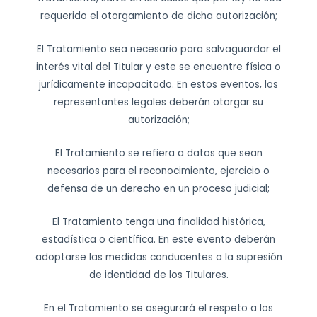
requerido el otorgamiento de dicha autorización;
El Tratamiento sea necesario para salvaguardar el
interés vital del Titular y este se encuentre física o
jurídicamente incapacitado. En estos eventos, los
representantes legales deberán otorgar su
autorización;
El Tratamiento se refiera a datos que sean
necesarios para el reconocimiento, ejercicio o
defensa de un derecho en un proceso judicial;
El Tratamiento tenga una finalidad histórica,
estadística o científica. En este evento deberán
adoptarse las medidas conducentes a la supresión
de identidad de los Titulares.
En el Tratamiento se asegurará el respeto a los