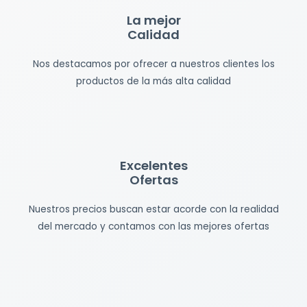
La mejor
Calidad
Nos destacamos por ofrecer a nuestros clientes los
productos de la más alta calidad
Excelentes
Ofertas
Nuestros precios buscan estar acorde con la realidad
del mercado y contamos con las mejores ofertas