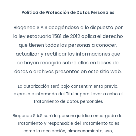
Política de Protección de Datos Personales
Biogenec S.A.S acogiéndose a lo dispuesto por
la ley estatuaria 1581 de 2012 aplica el derecho
que tienen todas las personas a conocer,
actualizar y rectificar las informaciones que
se hayan recogido sobre ellas en bases de
datos o archivos presentes en este sitio web.
La autorización será bajo consentimiento previo,
expreso e informado del Titular para llevar a cabo el
Tratamiento de datos personales
Biogenec S.A.S será la persona jurídica encargada del
Tratamiento y responsable del Tratamiento tales
como la recolección, almacenamiento, uso,