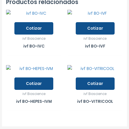
Productos relacionados
Cotizar
Cotizar
ivf Bioscience
ivf Bioscience
ivf BO-IVC
ivf BO-IVF
Cotizar
Cotizar
ivf Bioscience
ivf Bioscience
ivf BO-HEPES-IVM
ivf BO-VITRICOOL